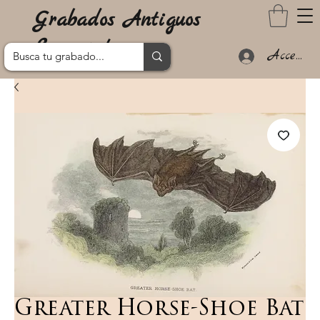
Grabados Antiguos
Lanzarote
Acceder
Greater Horse-Shoe Bat