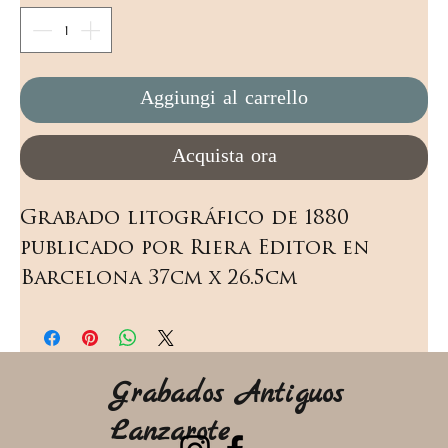
Aggiungi al carrello
Acquista ora
Grabado litográfico de 1880 
publicado por Riera Editor en 
Barcelona 37cm x 26.5cm
Grabados Antiguos
Lanzarote